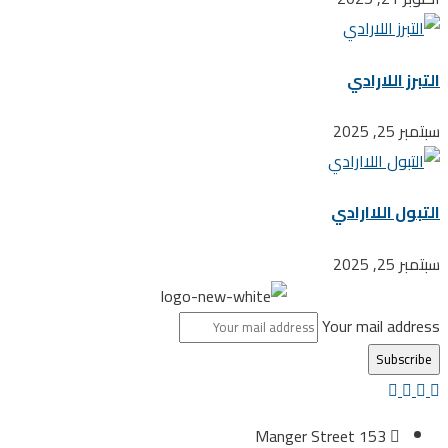
التبرز اللارادي
سبتمبر 25, 2025
التبول اللاارادي
سبتمبر 25, 2025
Your mail address
153 Manger Street