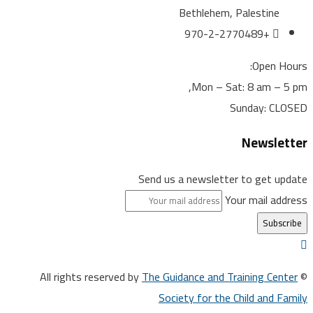
Bethlehem, Palestine
+970-2-2770489
Open Hours:
Mon – Sat: 8 am – 5 pm,
Sunday: CLOSED
Newsletter
Send us a newsletter to get update
Your mail address
The Guidance and Training Center
© All rights reserved by
Society for the Child and Family