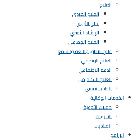
العلاج
العلاج الفردي
علاج الأزواج
الإرشاد الأسري
العلاج الجماعي
علاج النطق واللغة والسمع
العلاج الوظيفي
الدعم الاجتماعي
العلاج الاكاديمي
الطب النفسي
الخدمات الوقائية
حملات التوعية
التدريبات
المنتديات
البرامج