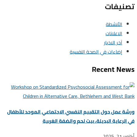
تصنيفات
الأنشطة
الاعلانات
آخر الاخبار
إضاءات في الصحة النفسية
Recent News
ورشة عمل حول التقييم النفسي الاجتماعي الموحد للأطفال
في الرعاية البديلة، بيت لحم والضفة الغربية
أكتوبر 21, 2025