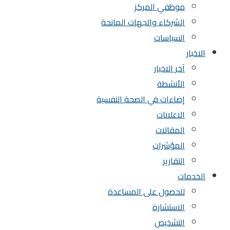
موظفي المركز
الشركاء والجهات المانحة
السياسات
الاخبار
آخر الاخبار
الأنشطة
إضاءات في الصحة النفسية
الاعلانات
المقالات
المؤشرات
التقارير
الخدمات
للحصول على المساعدة
الاستشارة
التشخيص