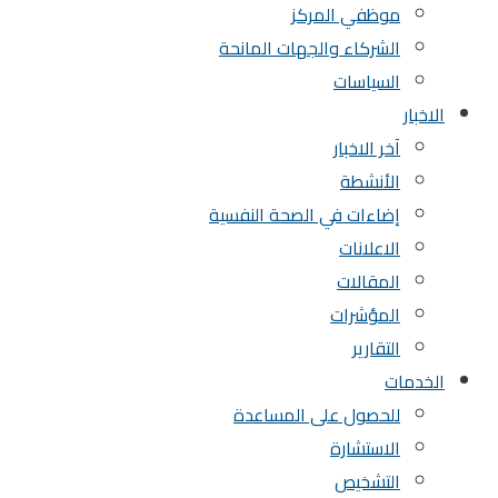
موظفي المركز
الشركاء والجهات المانحة
السياسات
الاخبار
آخر الاخبار
الأنشطة
إضاءات في الصحة النفسية
الاعلانات
المقالات
المؤشرات
التقارير
الخدمات
للحصول على المساعدة
الاستشارة
التشخيص