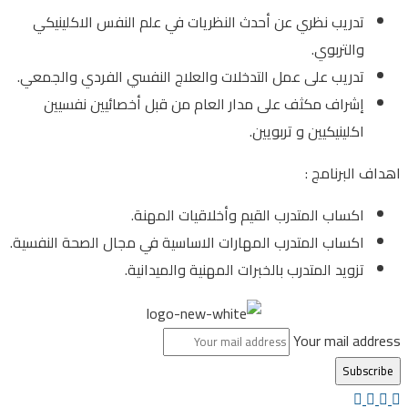
تدريب نظري عن أحدث النظريات في علم النفس الاكلينيكي
والتربوي.
تدريب على عمل التدخلات والعلاج النفسي الفردي والجمعي.
إشراف مكثف على مدار العام من قبل أخصائيين نفسيين
اكلينيكيين و تربويين.
اهداف البرنامج :
اكساب المتدرب القيم وأخلاقيات المهنة.
اكساب المتدرب المهارات الاساسية في مجال الصحة النفسية.
تزويد المتدرب بالخبرات المهنية والميدانية.
Your mail address