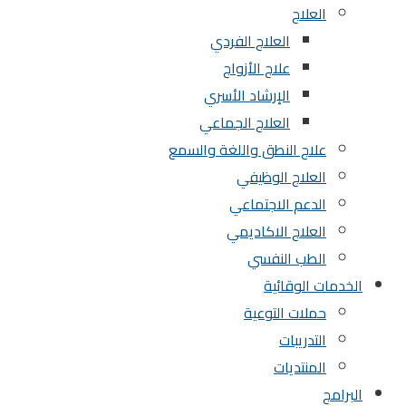
العلاج
العلاج الفردي
علاج الأزواج
الإرشاد الأسري
العلاج الجماعي
علاج النطق واللغة والسمع
العلاج الوظيفي
الدعم الاجتماعي
العلاج الاكاديمي
الطب النفسي
الخدمات الوقائية
حملات التوعية
التدريبات
المنتديات
البرامج